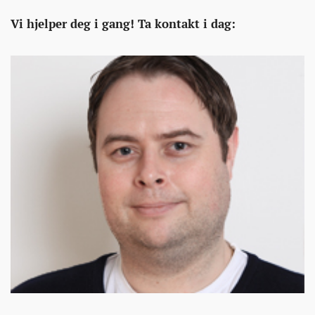
Vi hjelper deg i gang! Ta kontakt i dag: