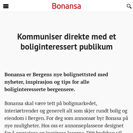
Sideinnhold
Kommuniser direkte med et
boliginteressert publikum
Bonansa er Bergens nye bolignettsted med
nyheter, inspirasjon og tips for alle
boliginteresserte bergensere.
Bonansa skal være tett på boligmarkedet,
interiørtrender og generelt alt som skjer rundt bolig og
eiendom i Bergen. For deg som annonsør byr Bonasa på
nye muligheter. Hos oss er annonseplassene designet