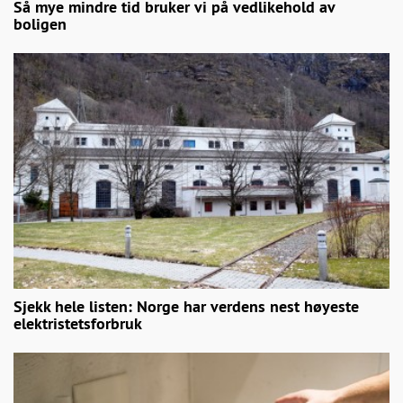
Så mye mindre tid bruker vi på vedlikehold av
boligen
Sjekk hele listen: Norge har verdens nest høyeste
elektristetsforbruk