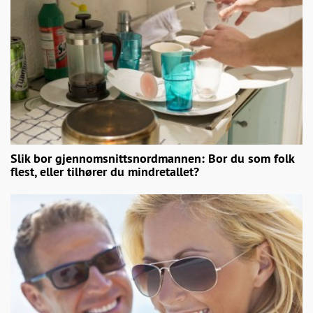
Slik bor gjennomsnittsnordmannen: Bor du som folk
flest, eller tilhører du mindretallet?