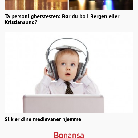
Ta personlighetstesten: Bør du bo i Bergen eller
Kristiansund?
Slik er dine medievaner hjemme