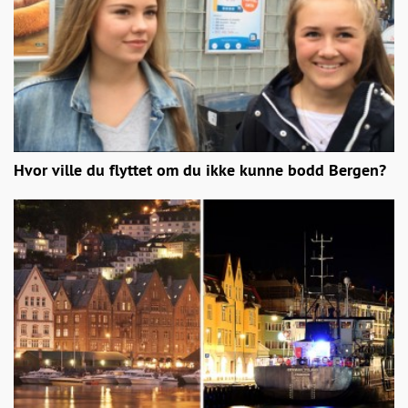
Hvor ville du flyttet om du ikke kunne bodd Bergen?