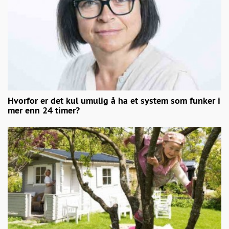
Hvorfor er det kul umulig å ha et system som funker i
mer enn 24 timer?