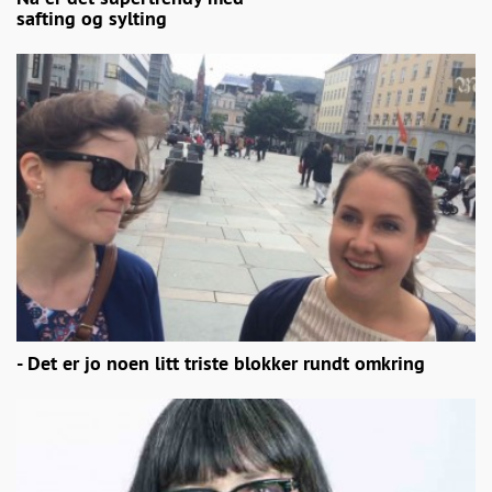
safting og sylting
- Det er jo noen litt triste blokker rundt omkring