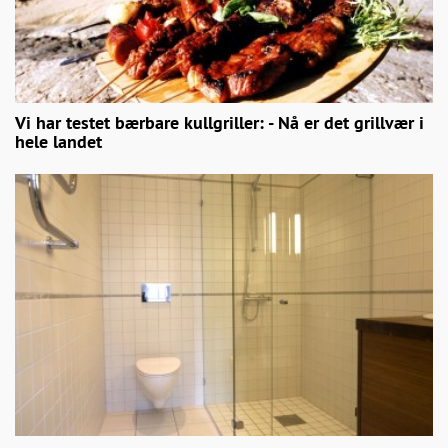
Vi har testet bærbare kullgriller: - Nå er det grillvær i
hele landet