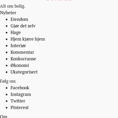
Alt om bolig.
Nyheter
Eiendom
Gjør det selv
Hage
Hjem kjære hjem
Interiør
Kommentar
Konkurranse
Økonomi
Ukategorisert
Følg oss
Facebook
Instagram
Twitter
Pinterest
Om