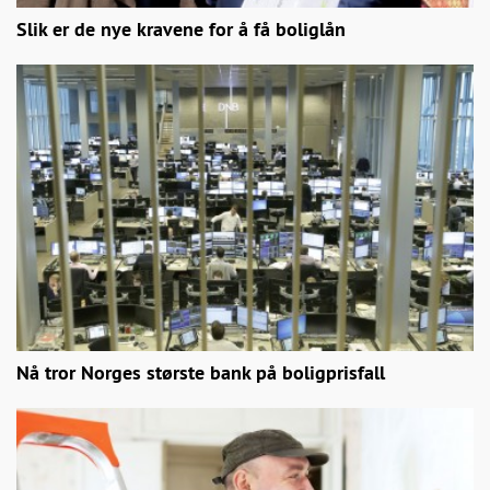
Slik er de nye kravene for å få boliglån
Nå tror Norges største bank på boligprisfall