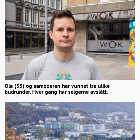
Ola (35) og samboeren har vunnet tre ulike
budrunder. Hver gang har selgerne avslått.