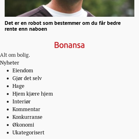
Det er en robot som bestemmer om du får bedre
rente enn naboen
Alt om bolig.
Nyheter
Eiendom
Gjør det selv
Hage
Hjem kjære hjem
Interiør
Kommentar
Konkurranse
Økonomi
Ukategorisert