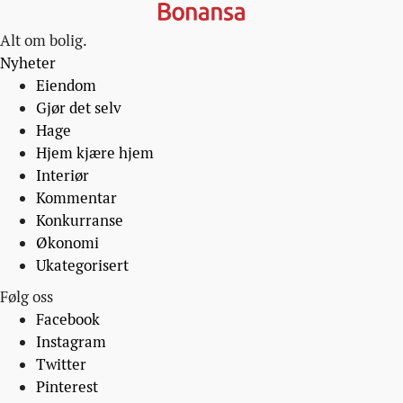
Alt om bolig.
Nyheter
Eiendom
Gjør det selv
Hage
Hjem kjære hjem
Interiør
Kommentar
Konkurranse
Økonomi
Ukategorisert
Følg oss
Facebook
Instagram
Twitter
Pinterest