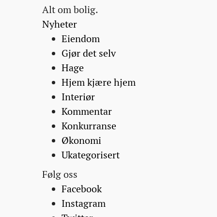
Alt om bolig.
Nyheter
Eiendom
Gjør det selv
Hage
Hjem kjære hjem
Interiør
Kommentar
Konkurranse
Økonomi
Ukategorisert
Følg oss
Facebook
Instagram