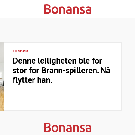
EIENDOM
Denne leiligheten ble for
stor for Brann-spilleren. Nå
flytter han.