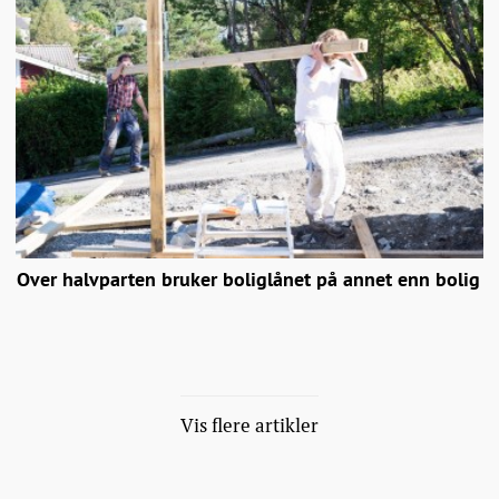
Over halvparten bruker boliglånet på annet enn bolig
Vis flere artikler