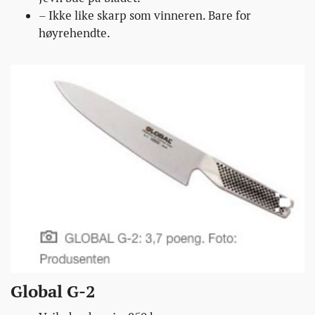
– Ikke like skarp som vinneren. Bare for
høyrehendte.
Global G-2