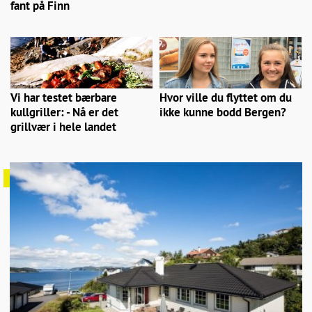
fant på Finn
Vi har testet bærbare
Hvor ville du flyttet om du
kullgriller: - Nå er det
ikke kunne bodd Bergen?
grillvær i hele landet