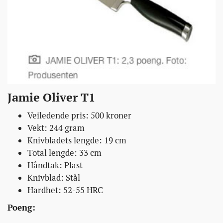
Jamie Oliver T1
Veiledende pris: 500 kroner
Vekt: 244 gram
Knivbladets lengde: 19 cm
Total lengde: 33 cm
Håndtak: Plast
Knivblad: Stål
Hardhet: 52-55 HRC
Poeng: