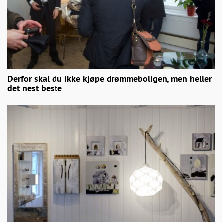
Derfor skal du ikke kjøpe drømmeboligen, men heller
det nest beste