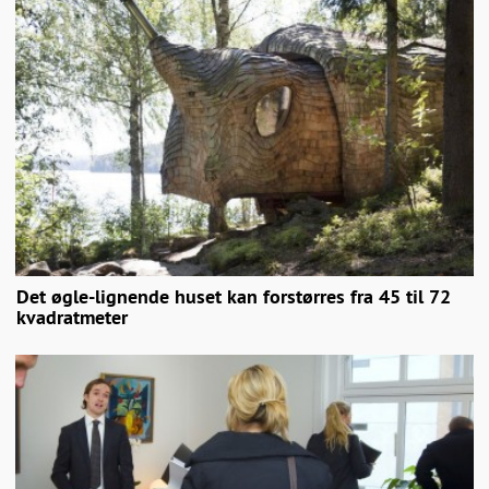
Det øgle-lignende huset kan forstørres fra 45 til 72
kvadratmeter