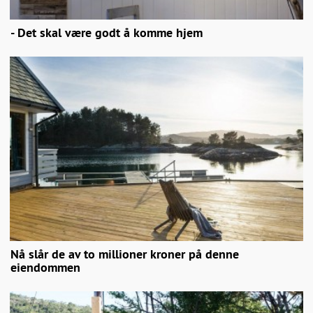
- Det skal være godt å komme hjem
Nå slår de av to millioner kroner på denne
eiendommen