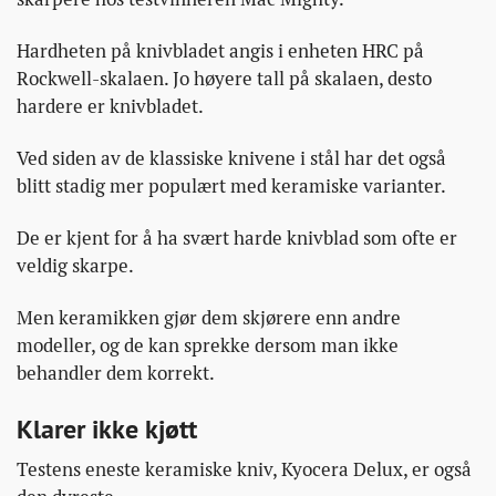
Hardheten på knivbladet angis i enheten HRC på
Rockwell-skalaen. Jo høyere tall på skalaen, desto
hardere er knivbladet.
Ved siden av de klassiske knivene i stål har det også
blitt stadig mer populært med keramiske varianter.
De er kjent for å ha svært harde knivblad som ofte er
veldig skarpe.
Men keramikken gjør dem skjørere enn andre
modeller, og de kan sprekke dersom man ikke
behandler dem korrekt.
Klarer ikke kjøtt
Testens eneste keramiske kniv, Kyocera Delux, er også