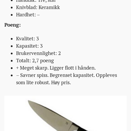
Knivblad: Keramikk
Hardhet: –
Poeng:
Kvalitet: 3
Kapasitet: 3
Brukervennlighet: 2
Totalt: 2,7 poeng
+ Meget skarp. Ligger flott i hånden.
– Savner spiss. Begrenset kapasitet. Oppleves
som lite robust. Høy pris.