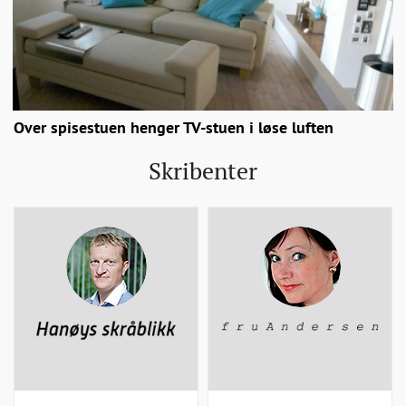
Over spisestuen henger TV-stuen i løse luften
Skribenter