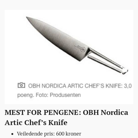
MEST FOR PENGENE: OBH Nordica
Artic Chef’s Knife
Veiledende pris: 600 kroner