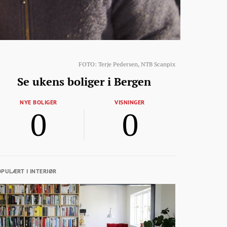
FOTO: Terje Pedersen, NTB Scanpix
Se ukens boliger i Bergen
NYE BOLIGER
VISNINGER
0
0
PULÆRT I INTERIØR