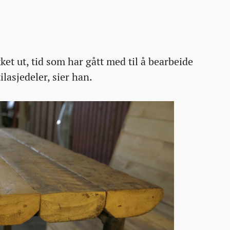
ket ut, tid som har gått med til å bearbeide
ilasjedeler, sier han.