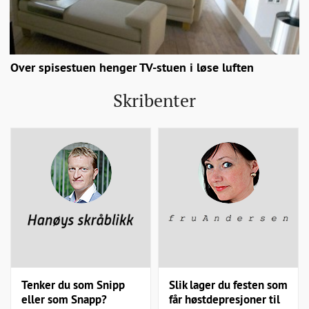
Over spisestuen henger TV-stuen i løse luften
Skribenter
Tenker du som Snipp
Slik lager du festen som
eller som Snapp?
får høstdepresjoner til