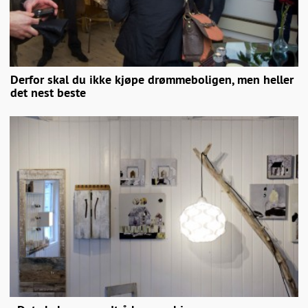
Derfor skal du ikke kjøpe drømmeboligen, men heller
det nest beste