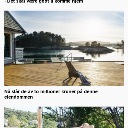
- Det skal være godt å komme hjem
Nå slår de av to millioner kroner på denne
eiendommen