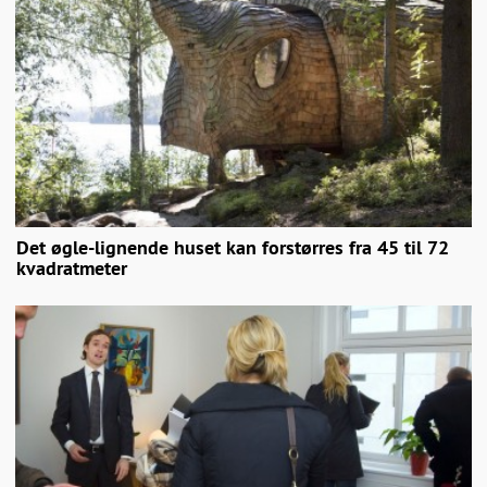
Det øgle-lignende huset kan forstørres fra 45 til 72
kvadratmeter