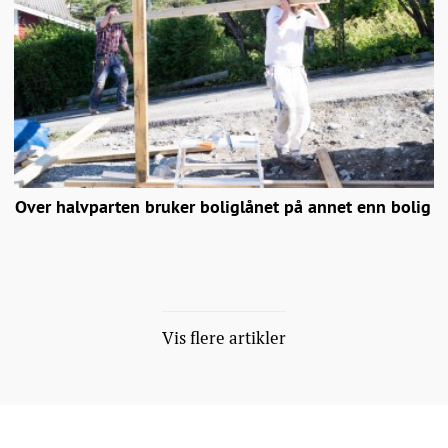
Over halvparten bruker boliglånet på annet enn bolig
Vis flere artikler