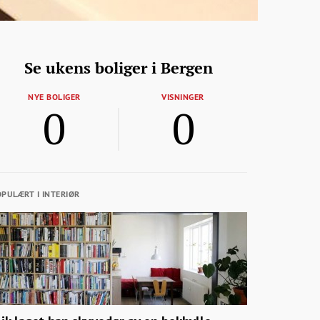
Se ukens boliger i Bergen
NYE BOLIGER
VISNINGER
0
0
PULÆRT I INTERIØR