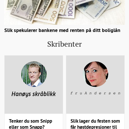
Slik spekulerer bankene med renten på ditt boliglån
Skribenter
Tenker du som Snipp
Slik lager du festen som
eller som Snapp?
får høstdepresjoner til