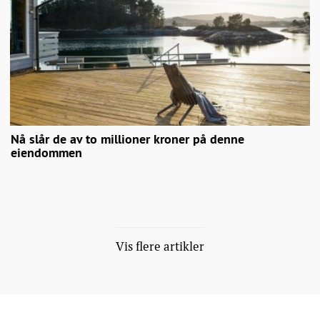
Nå slår de av to millioner kroner på denne
eiendommen
Vis flere artikler