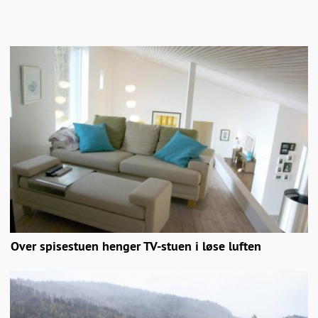
Over spisestuen henger TV-stuen i løse luften