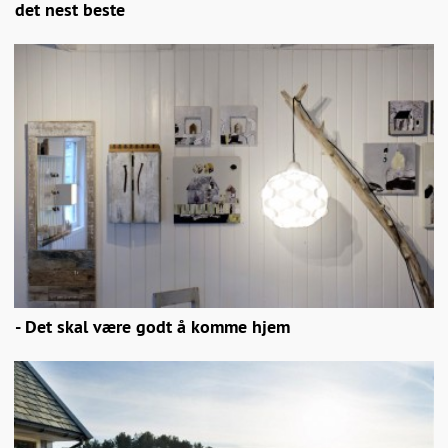
det nest beste
- Det skal være godt å komme hjem