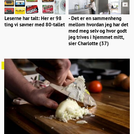
Leserne har talt: Her er 98
- Det er en sammenheng
ting vi savner med 80-tallet
mellom hvordan jeg har det
med meg selv og hvor godt
jeg trives i hjemmet mitt,
sier Charlotte (37)