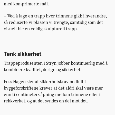
med komprimerte mål.
– Ved å lage en trapp hvor trinnene gikk i hverandre,
så reduserte vi plassen vi trengte, samtidig som det
visuelt ble en veldig skulpturell trapp.
Tenk sikkerhet
Trappeprodusenten i Stryn jobber kontinuerlig med å
kombinere kvalitet, design og sikkerhet.
Foss Hagen sier at sikkerhetskrav nedfelt i
byggeforskriftene krever at det aldri skal være mer
enn ti centimeters åpning mellom trinnene eller i
rekkverket, og at det syndes en del mot det.