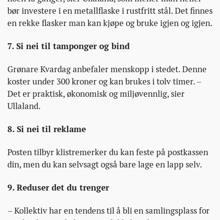
bør investere i en metallflaske i rustfritt stål. Det finnes
en rekke flasker man kan kjøpe og bruke igjen og igjen.
7. Si nei til tamponger og bind
Grønare Kvardag anbefaler menskopp i stedet. Denne
koster under 300 kroner og kan brukes i tolv timer. –
Det er praktisk, økonomisk og miljøvennlig, sier
Ullaland.
8. Si nei til reklame
Posten tilbyr klistremerker du kan feste på postkassen
din, men du kan selvsagt også bare lage en lapp selv.
9. Reduser det du trenger
– Kollektiv har en tendens til å bli en samlingsplass for