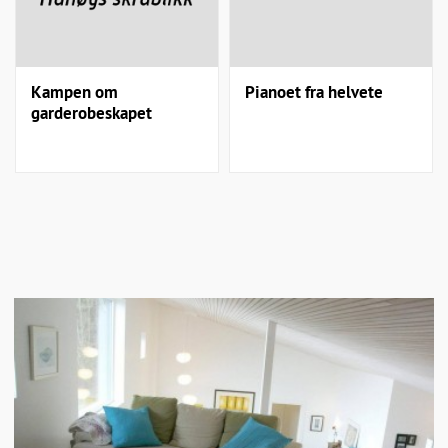
Kampen om
Pianoet fra helvete
garderobeskapet