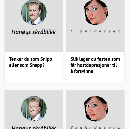
Tenker du som Snipp
Slik lager du festen som
eller som Snapp?
får høstdepresjoner til
å forsvinne