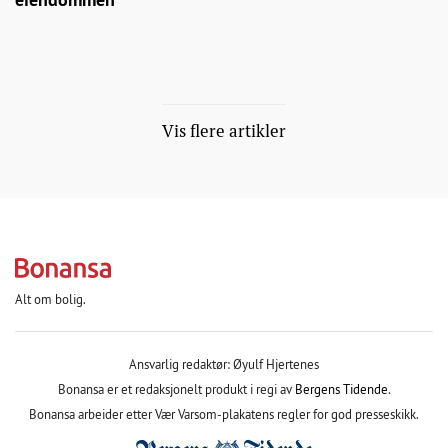
Vis flere artikler
Alt om bolig.
Ansvarlig redaktør: Øyulf Hjertenes
Bonansa er et redaksjonelt produkt i regi av
Bergens Tidende
.
Bonansa arbeider etter Vær Varsom-plakatens regler for god presseskikk.