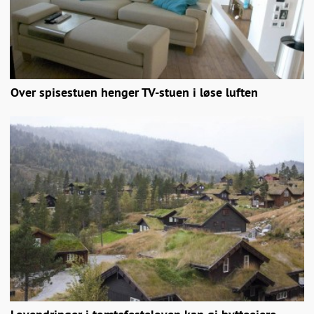
Over spisestuen henger TV-stuen i løse luften