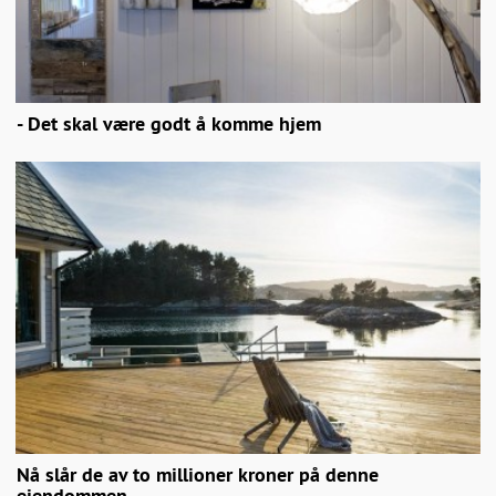
- Det skal være godt å komme hjem
Nå slår de av to millioner kroner på denne
eiendommen