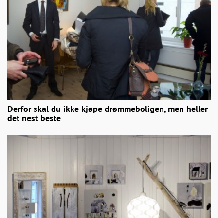
Derfor skal du ikke kjøpe drømmeboligen, men heller
det nest beste