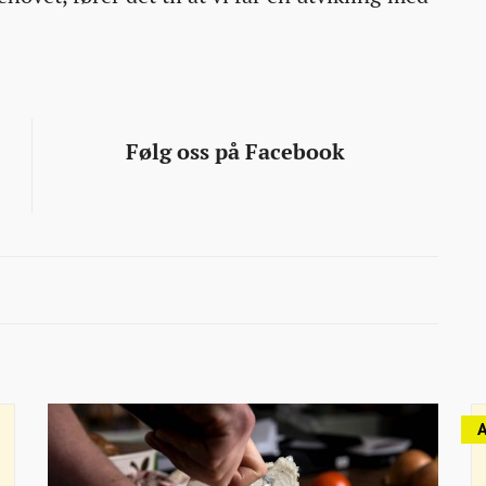
Følg oss på Facebook