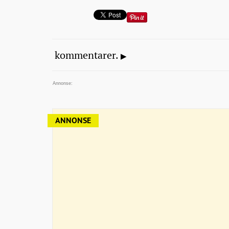
kommentarer.