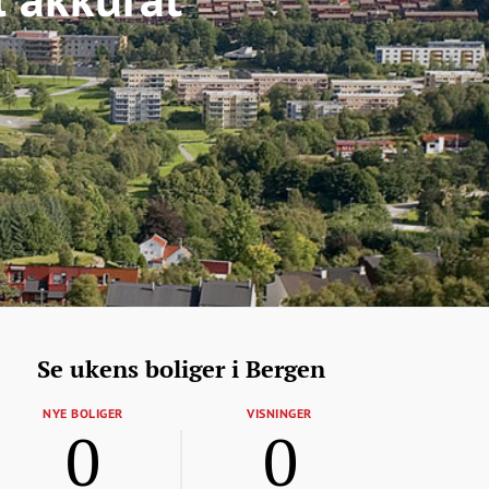
Se ukens boliger i Bergen
NYE BOLIGER
VISNINGER
0
0