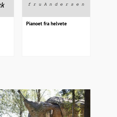
Pianoet fra helvete