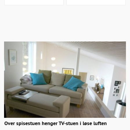
Over spisestuen henger TV-stuen i løse luften