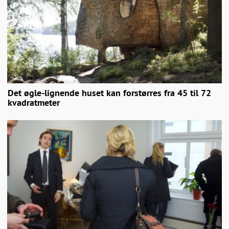
Det øgle-lignende huset kan forstørres fra 45 til 72
kvadratmeter