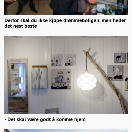
Derfor skal du ikke kjøpe drømmeboligen, men heller
det nest beste
- Det skal være godt å komme hjem