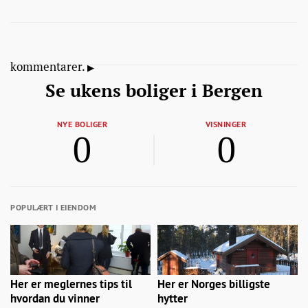
kommentarer.
Se ukens boliger i Bergen
NYE BOLIGER
VISNINGER
0
0
POPULÆRT I EIENDOM
Her er meglernes tips til
Her er Norges billigste
hvordan du vinner
hytter