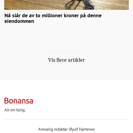
Nå slår de av to millioner kroner på denne
eiendommen
Vis flere artikler
Alt om bolig.
Ansvarlig redaktør: Øyulf Hjertenes