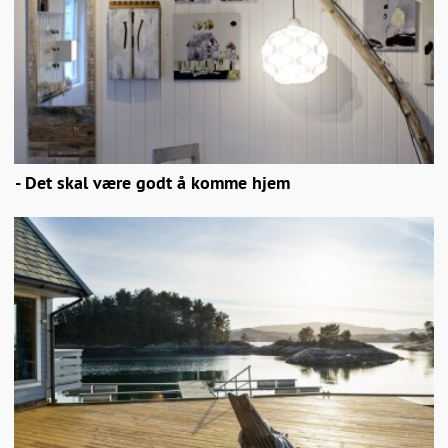
- Det skal være godt å komme hjem