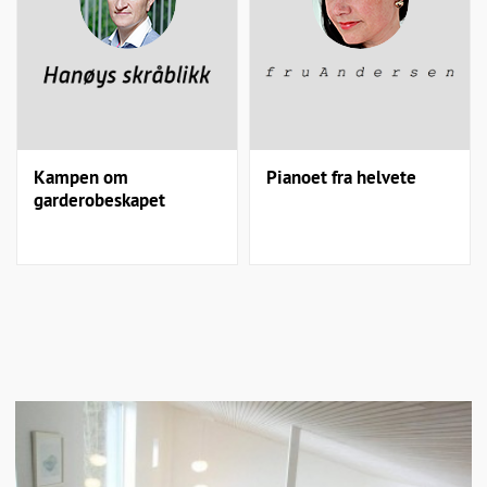
Kampen om
Pianoet fra helvete
garderobeskapet