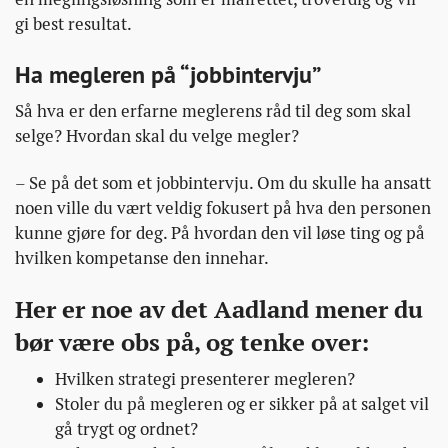
gi best resultat.
Ha megleren på “jobbintervju”
Så hva er den erfarne meglerens råd til deg som skal
selge? Hvordan skal du velge megler?
– Se på det som et jobbintervju. Om du skulle ha ansatt
noen ville du vært veldig fokusert på hva den personen
kunne gjøre for deg. På hvordan den vil løse ting og på
hvilken kompetanse den innehar.
Her er noe av det Aadland mener du
bør være obs på, og tenke over:
Hvilken strategi presenterer megleren?
Stoler du på megleren og er sikker på at salget vil
gå trygt og ordnet?