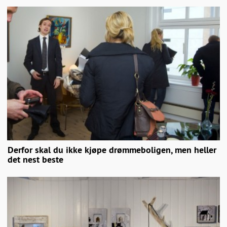
Derfor skal du ikke kjøpe drømmeboligen, men heller
det nest beste