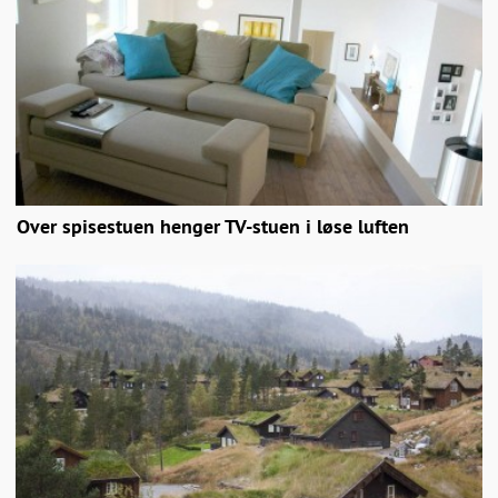
Over spisestuen henger TV-stuen i løse luften