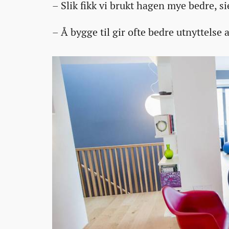
– Slik fikk vi brukt hagen mye bedre, 
– Å bygge til gir ofte bedre utnyttelse 