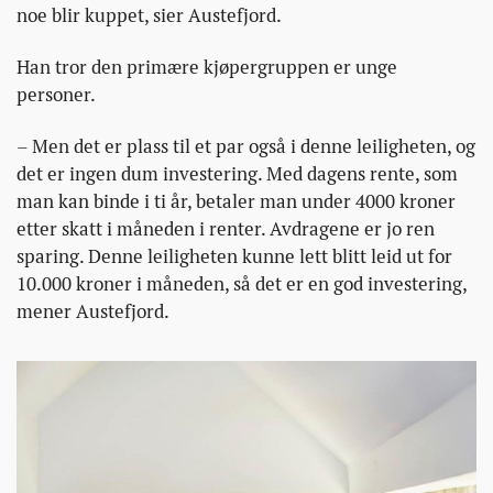
noe blir kuppet, sier Austefjord.
Han tror den primære kjøpergruppen er unge
personer.
– Men det er plass til et par også i denne leiligheten, og
det er ingen dum investering. Med dagens rente, som
man kan binde i ti år, betaler man under 4000 kroner
etter skatt i måneden i renter. Avdragene er jo ren
sparing. Denne leiligheten kunne lett blitt leid ut for
10.000 kroner i måneden, så det er en god investering,
mener Austefjord.