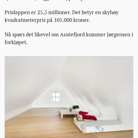
Prislappen er 25,5 millioner. Det betyr en skyhøy
kvadratmeterpris på 105.000 kroner.
Nå spørs det likevel om Austefjord kommer Jørgensen i
forkjøpet.