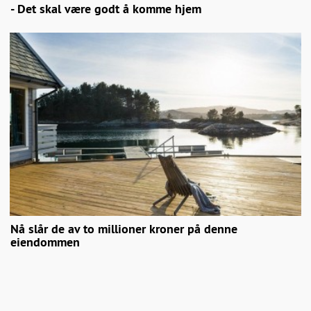
- Det skal være godt å komme hjem
Nå slår de av to millioner kroner på denne
eiendommen