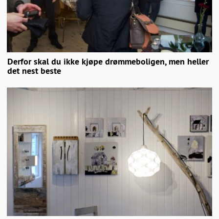
Derfor skal du ikke kjøpe drømmeboligen, men heller
det nest beste