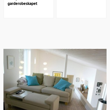
garderobeskapet