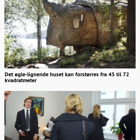
Det øgle-lignende huset kan forstørres fra 45 til 72
kvadratmeter