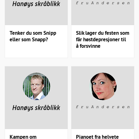
Tenker du som Snipp
Slik lager du festen som
eller som Snapp?
får høstdepresjoner til
å forsvinne
Kampen om
Pianoet fra helvete