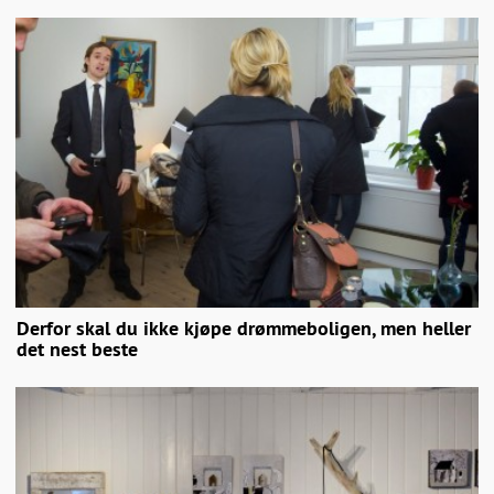
Derfor skal du ikke kjøpe drømmeboligen, men heller
det nest beste