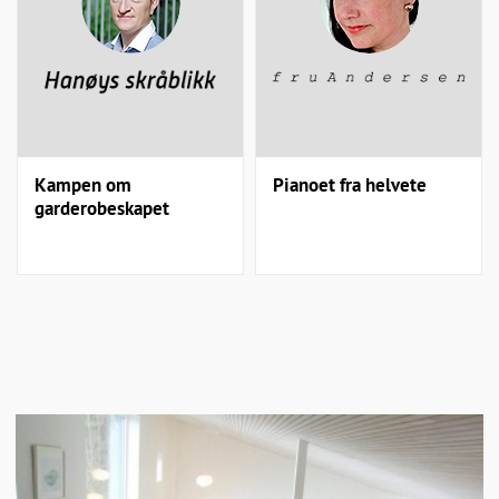
Kampen om
Pianoet fra helvete
garderobeskapet