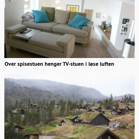
Over spisestuen henger TV-stuen i løse luften