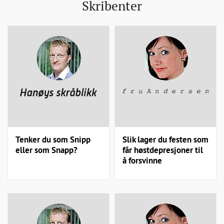
Skribenter
Tenker du som Snipp
Slik lager du festen som
eller som Snapp?
får høstdepresjoner til
å forsvinne