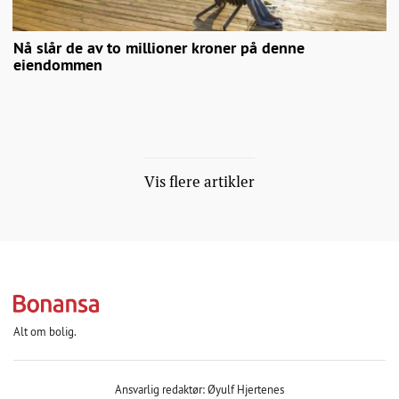
Nå slår de av to millioner kroner på denne
eiendommen
Vis flere artikler
Alt om bolig.
Ansvarlig redaktør: Øyulf Hjertenes