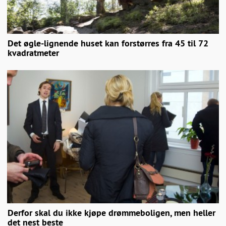
Det øgle-lignende huset kan forstørres fra 45 til 72
kvadratmeter
Derfor skal du ikke kjøpe drømmeboligen, men heller
det nest beste