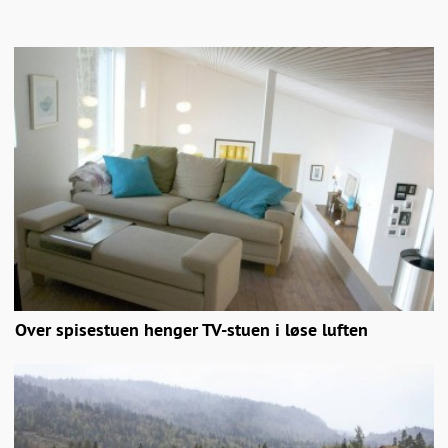
Over spisestuen henger TV-stuen i løse luften