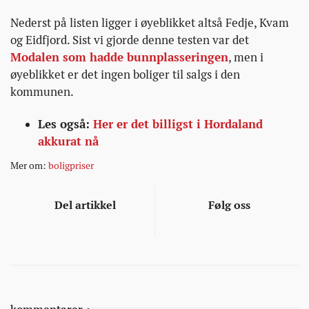
Nederst på listen ligger i øyeblikket altså Fedje, Kvam
og Eidfjord. Sist vi gjorde denne testen var det
Modalen som hadde bunnplasseringen
, men i
øyeblikket er det ingen boliger til salgs i den
kommunen.
Les også:
Her er det billigst i Hordaland
akkurat nå
Mer om:
boligpriser
Del artikkel
Følg oss