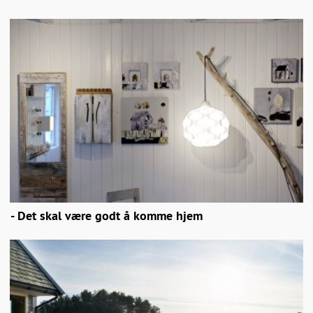
- Det skal være godt å komme hjem