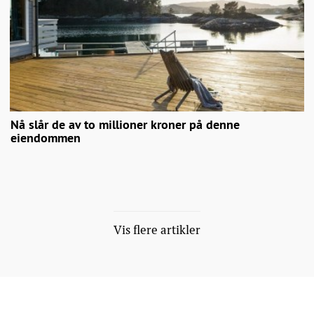
Nå slår de av to millioner kroner på denne
eiendommen
Vis flere artikler