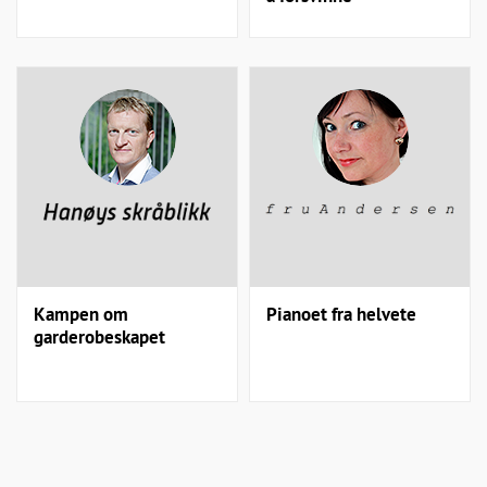
Kampen om
Pianoet fra helvete
garderobeskapet