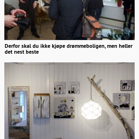
Derfor skal du ikke kjøpe drømmeboligen, men heller
det nest beste