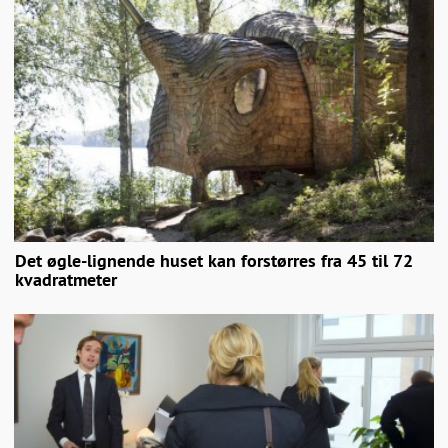
Det øgle-lignende huset kan forstørres fra 45 til 72
kvadratmeter