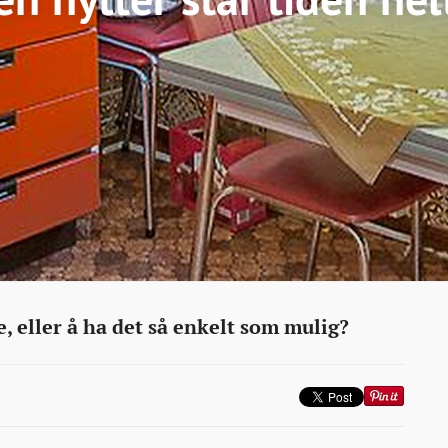
ne, eller å ha det så enkelt som mulig?