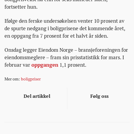
fortsetter hun.
Ifølge den ferske undersøkelsen venter 10 prosent av
de spurte nedgang i boligprisene det kommende året,
en oppgang fra 7 prosent for et halvt år siden.
Onsdag legger Eiendom Norge – bransjeforeningen for
eiendomsmeglere – fram sin prisstatistikk for mars. I
februar var
oppgangen
1,1 prosent.
Mer om:
boligpriser
Del artikkel
Følg oss