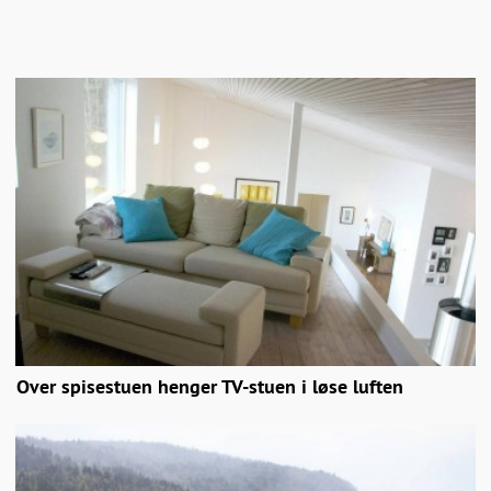
Over spisestuen henger TV-stuen i løse luften