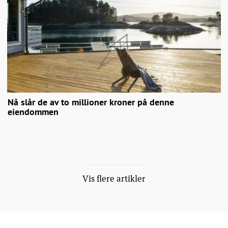
Nå slår de av to millioner kroner på denne
eiendommen
Vis flere artikler