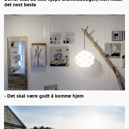
det nest beste
- Det skal være godt å komme hjem