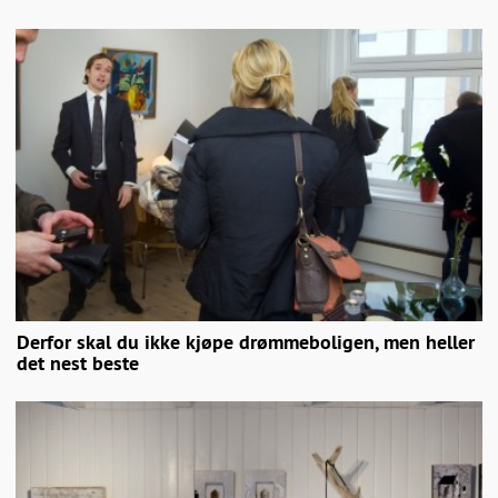
Derfor skal du ikke kjøpe drømmeboligen, men heller
det nest beste