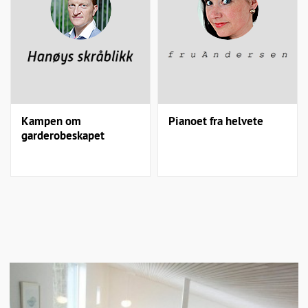
Kampen om
Pianoet fra helvete
garderobeskapet