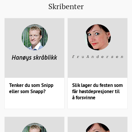
Skribenter
Tenker du som Snipp
Slik lager du festen som
eller som Snapp?
får høstdepresjoner til
å forsvinne