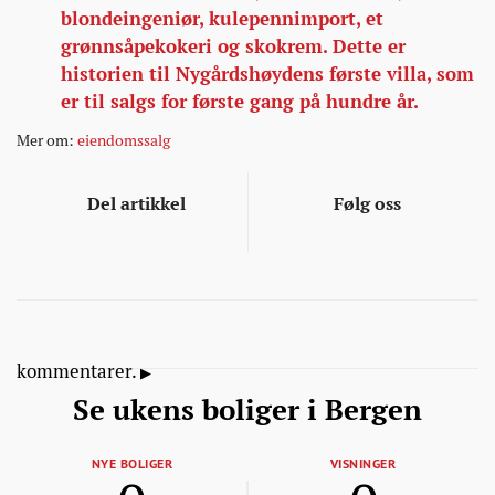
blondeingeniør, kulepennimport, et
grønnsåpekokeri og skokrem. Dette er
historien til Nygårdshøydens første villa, som
er til salgs for første gang på hundre år.
Mer om:
eiendomssalg
Del artikkel
Følg oss
kommentarer.
Se ukens boliger i Bergen
NYE BOLIGER
VISNINGER