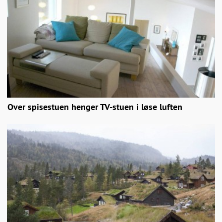
Over spisestuen henger TV-stuen i løse luften