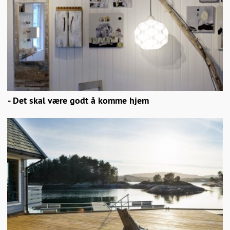
- Det skal være godt å komme hjem