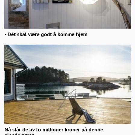
- Det skal være godt å komme hjem
Nå slår de av to millioner kroner på denne