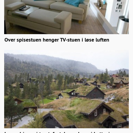
Over spisestuen henger TV-stuen i løse luften