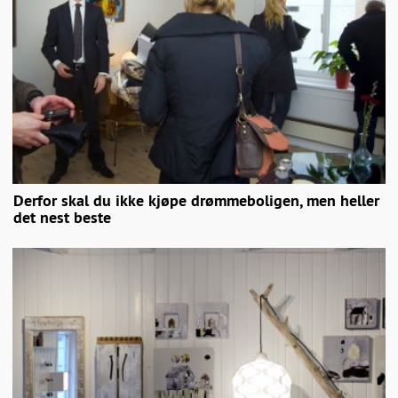
Derfor skal du ikke kjøpe drømmeboligen, men heller
det nest beste