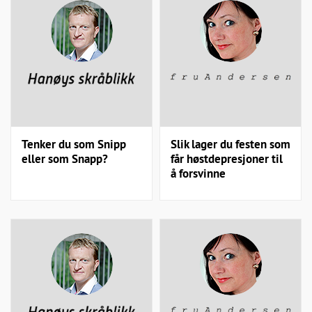
Tenker du som Snipp
Slik lager du festen som
eller som Snapp?
får høstdepresjoner til
å forsvinne