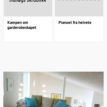
Kampen om
Pianoet fra helvete
garderobeskapet