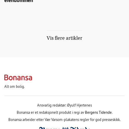
eiendommen
Vis flere artikler
Alt om bolig.
Ansvarlig redaktør: Øyulf Hjertenes
Bonansa er et redaksjonelt produkt i regi av
Bergens Tidende
.
Bonansa arbeider etter Vær Varsom-plakatens regler for god presseskikk.