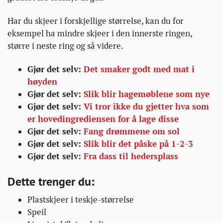
Har du skjeer i forskjellige størrelse, kan du for
eksempel ha mindre skjeer i den innerste ringen,
større i neste ring og så videre.
Gjør det selv:
Det smaker godt med mat i
høyden
Gjør det selv:
Slik blir hagemøblene som nye
Gjør det selv:
Vi tror ikke du gjetter hva som
er hovedingrediensen for å lage disse
Gjør det selv:
Fang drømmene om sol
Gjør det selv:
Slik blir det påske på 1-2-3
Gjør det selv:
Fra dass til hedersplass
Dette trenger du:
Plastskjeer i teskje-størrelse
Speil