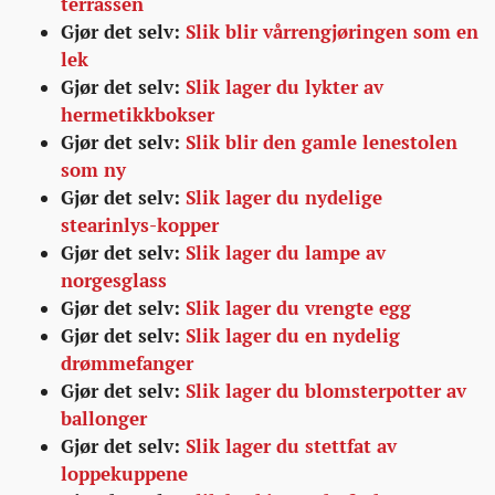
terrassen
Gjør det selv:
Slik blir vårrengjøringen som en
lek
Gjør det selv:
Slik lager du lykter av
hermetikkbokser
Gjør det selv:
Slik blir den gamle lenestolen
som ny
Gjør det selv:
Slik lager du nydelige
stearinlys-kopper
Gjør det selv:
Slik lager du lampe av
norgesglass
Gjør det selv:
Slik lager du vrengte egg
Gjør det selv:
Slik lager du en nydelig
drømmefanger
Gjør det selv:
Slik lager du blomsterpotter av
ballonger
Gjør det selv:
Slik lager du stettfat av
loppekuppene