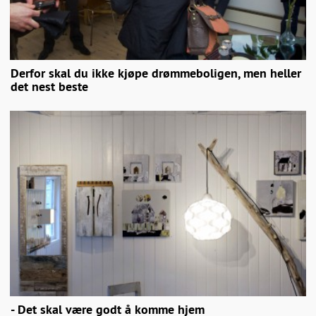
Derfor skal du ikke kjøpe drømmeboligen, men heller
det nest beste
- Det skal være godt å komme hjem