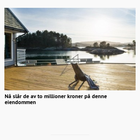
Nå slår de av to millioner kroner på denne
eiendommen