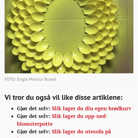
FOTO: Engla Monica Strand
Vi tror du også vil like disse artiklene:
Gjør det selv:
Slik lager du din egen brødkurv
Gjør det selv:
Slik lager du opp-ned-
blomsterpotte
Gjør det selv:
Slik lager du utesofa på