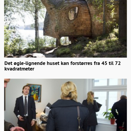
Det øgle-lignende huset kan forstørres fra 45 til 72
kvadratmeter