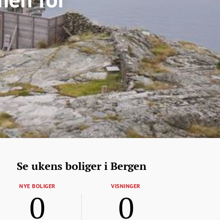
Se ukens boliger i Bergen
NYE BOLIGER
VISNINGER
0
0