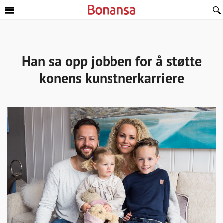
Sideinnhold
Han sa opp jobben for å støtte
konens kunstnerkarriere