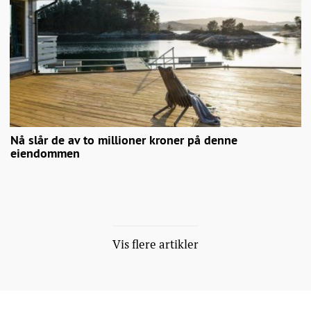
Nå slår de av to millioner kroner på denne
eiendommen
Vis flere artikler