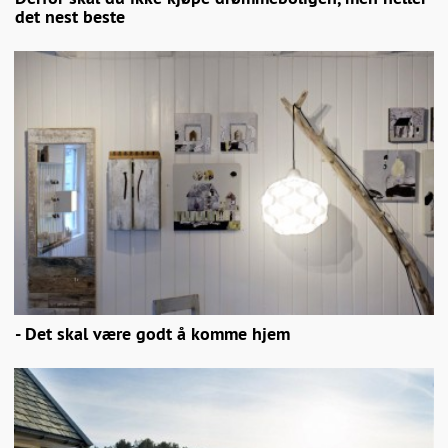
det nest beste
- Det skal være godt å komme hjem