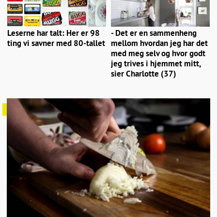
Leserne har talt: Her er 98
- Det er en sammenheng
ting vi savner med 80-tallet
mellom hvordan jeg har det
med meg selv og hvor godt
jeg trives i hjemmet mitt,
sier Charlotte (37)