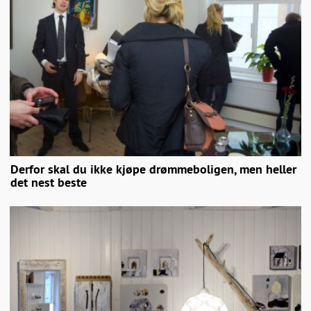
Derfor skal du ikke kjøpe drømmeboligen, men heller
det nest beste