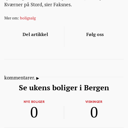
Kværner på Stord, sier Faksnes.
Mer om:
boligsalg
Del artikkel
Følg oss
kommentarer.
Se ukens boliger i Bergen
NYE BOLIGER
VISNINGER
0
0