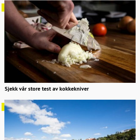
Sjekk vår store test av kokkekniver