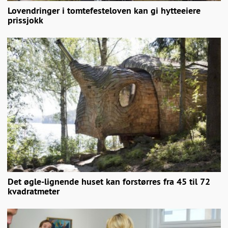
Lovendringer i tomtefesteloven kan gi hytteeiere
prissjokk
Det øgle-lignende huset kan forstørres fra 45 til 72
kvadratmeter