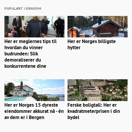
POPULÆRT I EIENDOM
Her er meglernes tips til
Her er Norges billigste
hvordan du vinner
hytter
budrunden: Slik
demoraliserer du
konkurrentene dine
Her er Norges 15 dyreste
Ferske boligtall: Her er
eiendommer akkurat nå - én
kvadratmeterprisen i din
av dem er i Bergen
bydel