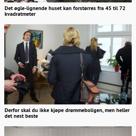
Det øgle-lignende huset kan forstørres fra 45 til 72
kvadratmeter
Derfor skal du ikke kjøpe drømmeboligen, men heller
det nest beste