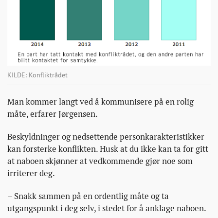
KILDE: Konfliktrådet
Man kommer langt ved å kommunisere på en rolig
måte, erfarer Jørgensen.
Beskyldninger og nedsettende personkarakteristikker
kan forsterke konflikten. Husk at du ikke kan ta for gitt
at naboen skjønner at vedkommende gjør noe som
irriterer deg.
– Snakk sammen på en ordentlig måte og ta
utgangspunkt i deg selv, i stedet for å anklage naboen.