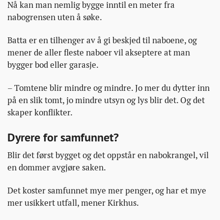
Nå kan man nemlig bygge inntil en meter fra
nabogrensen uten å søke.
Batta er en tilhenger av å gi beskjed til naboene, og
mener de aller fleste naboer vil akseptere at man
bygger bod eller garasje.
– Tomtene blir mindre og mindre. Jo mer du dytter inn
på en slik tomt, jo mindre utsyn og lys blir det. Og det
skaper konflikter.
Dyrere for samfunnet?
Blir det først bygget og det oppstår en nabokrangel, vil
en dommer avgjøre saken.
Det koster samfunnet mye mer penger, og har et mye
mer usikkert utfall, mener Kirkhus.