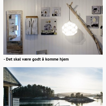
- Det skal være godt å komme hjem