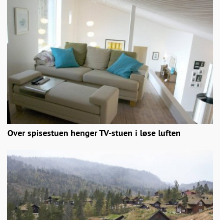
Over spisestuen henger TV-stuen i løse luften