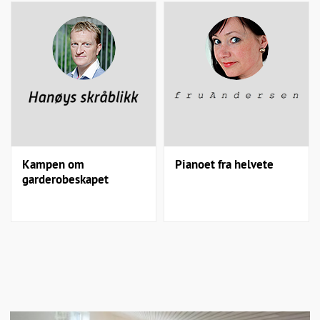
Kampen om
Pianoet fra helvete
garderobeskapet