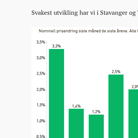
Svakest utvikling har vi i Stavanger o