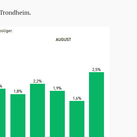
g Trondheim.