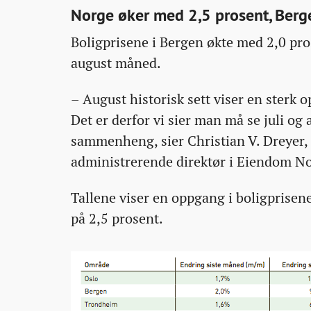
Norge øker med 2,5 prosent, Berg
Boligprisene i Bergen økte med 2,0 pro
august måned.
– August historisk sett viser en sterk 
Det er derfor vi sier man må se juli og 
sammenheng, sier Christian V. Dreyer,
administrerende direktør i Eiendom N
Tallene viser en oppgang i boligprisen
på 2,5 prosent.