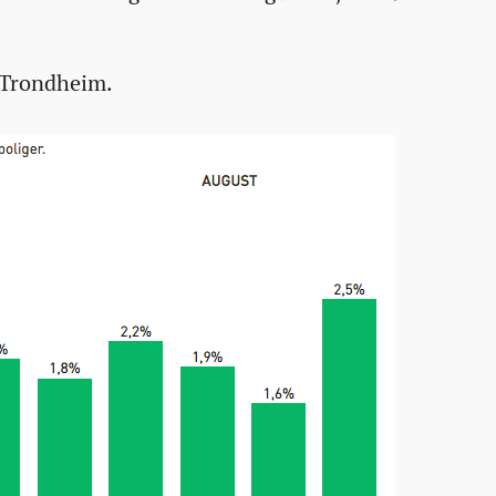
g Trondheim.