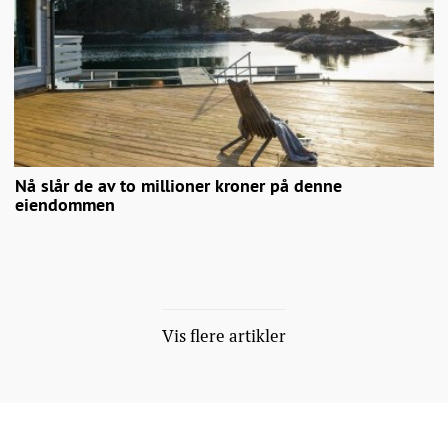
Nå slår de av to millioner kroner på denne
eiendommen
Vis flere artikler