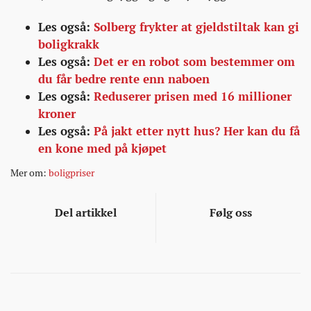
Les også:
Solberg frykter at gjeldstiltak kan gi
boligkrakk
Les også:
Det er en robot som bestemmer om
du får bedre rente enn naboen
Les også:
Reduserer prisen med 16 millioner
kroner
Les også:
På jakt etter nytt hus? Her kan du få
en kone med på kjøpet
Mer om:
boligpriser
Del artikkel
Følg oss