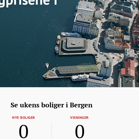
Se ukens boliger i Bergen
NYE BOLIGER
VISNINGER
0
0