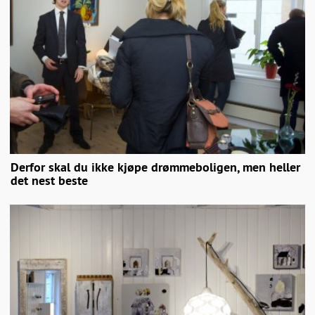
Derfor skal du ikke kjøpe drømmeboligen, men heller
det nest beste