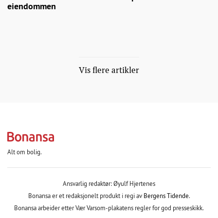
eiendommen
Vis flere artikler
Alt om bolig.
Ansvarlig redaktør: Øyulf Hjertenes
Bonansa er et redaksjonelt produkt i regi av
Bergens Tidende
.
Bonansa arbeider etter Vær Varsom-plakatens regler for god presseskikk.