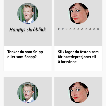
Tenker du som Snipp
Slik lager du festen som
eller som Snapp?
får høstdepresjoner til
å forsvinne