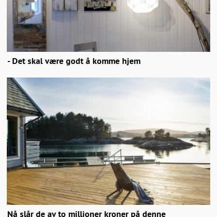
- Det skal være godt å komme hjem
Nå slår de av to millioner kroner på denne