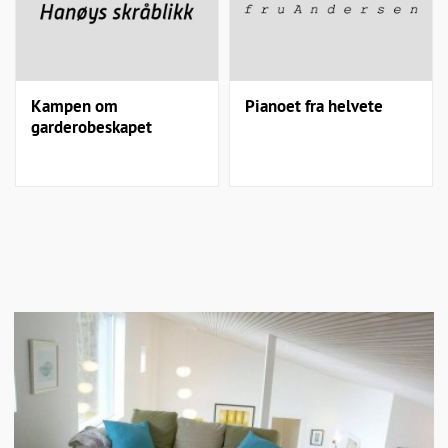
Kampen om
Pianoet fra helvete
garderobeskapet