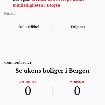
minileiligheten i Bergen
Mer om:
Del artikkel
Følg oss
kommentarer.
Se ukens boliger i Bergen
NYE BOLIGER
VISNINGER
0
0