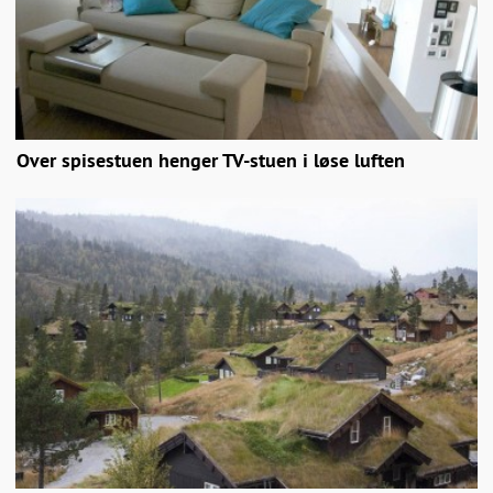
Over spisestuen henger TV-stuen i løse luften