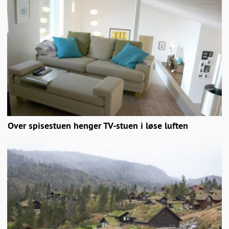
Over spisestuen henger TV-stuen i løse luften