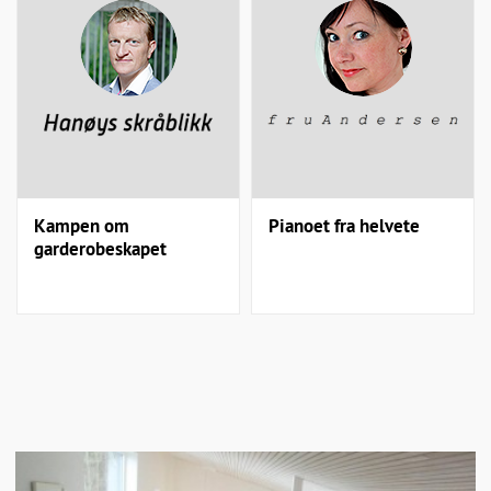
Kampen om
Pianoet fra helvete
garderobeskapet