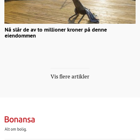
Nå slår de av to millioner kroner på denne
eiendommen
Vis flere artikler
Alt om bolig.