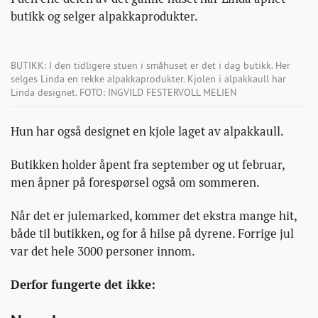
butikk og selger alpakkaprodukter.
BUTIKK: I den tidligere stuen i småhuset er det i dag butikk. Her
selges Linda en rekke alpakkaprodukter. Kjolen i alpakkaull har
Linda designet. FOTO: INGVILD FESTERVOLL MELIEN
Hun har også designet en kjole laget av alpakkaull.
Butikken holder åpent fra september og ut februar,
men åpner på forespørsel også om sommeren.
Når det er julemarked, kommer det ekstra mange hit,
både til butikken, og for å hilse på dyrene. Forrige jul
var det hele 3000 personer innom.
Derfor fungerte det ikke: