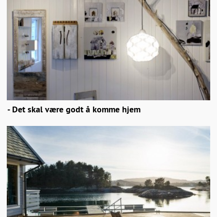
- Det skal være godt å komme hjem