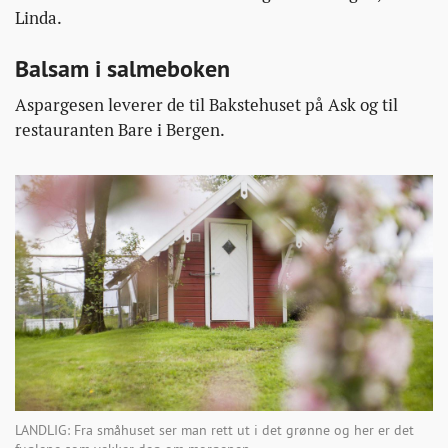
Linda.
Balsam i salmeboken
Aspargesen leverer de til Bakstehuset på Ask og til
restauranten Bare i Bergen.
LANDLIG: Fra småhuset ser man rett ut i det grønne og her er det