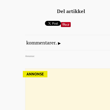
Del artikkel
kommentarer.