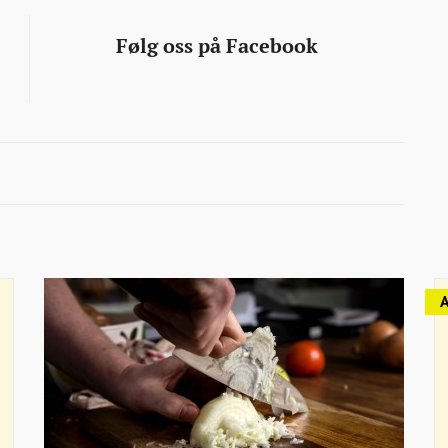
Følg oss på Facebook