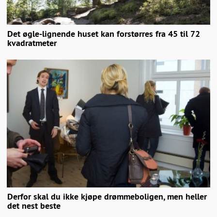
Det øgle-lignende huset kan forstørres fra 45 til 72
kvadratmeter
Derfor skal du ikke kjøpe drømmeboligen, men heller
det nest beste