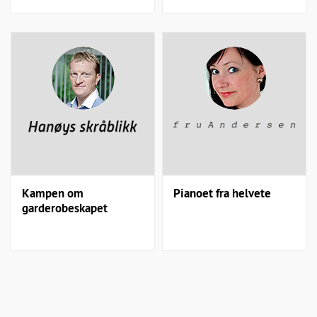
Kampen om
Pianoet fra helvete
garderobeskapet