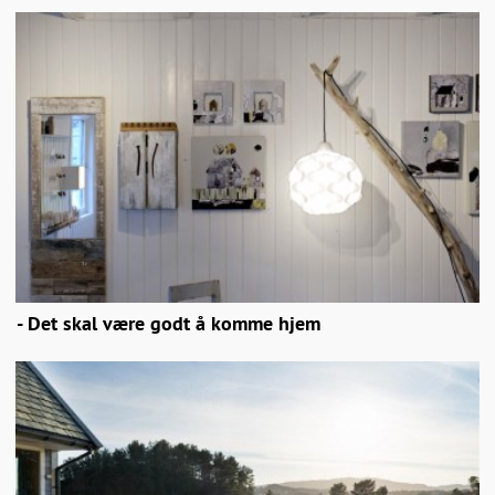
- Det skal være godt å komme hjem