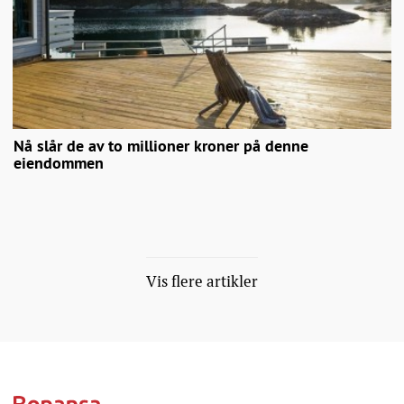
Nå slår de av to millioner kroner på denne
eiendommen
Vis flere artikler