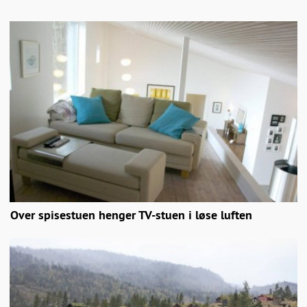
Over spisestuen henger TV-stuen i løse luften