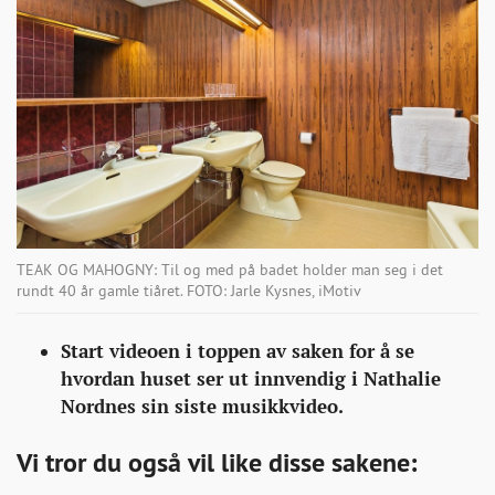
TEAK OG MAHOGNY: Til og med på badet holder man seg i det
rundt 40 år gamle tiåret. FOTO: Jarle Kysnes, iMotiv
Start videoen i toppen av saken for å se
hvordan huset ser ut innvendig i Nathalie
Nordnes sin siste musikkvideo.
Vi tror du også vil like disse sakene: