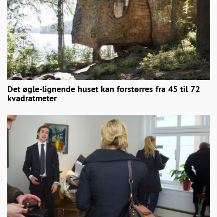
Det øgle-lignende huset kan forstørres fra 45 til 72
kvadratmeter