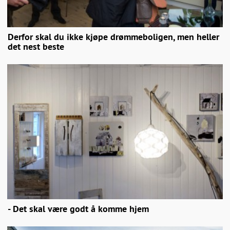
Derfor skal du ikke kjøpe drømmeboligen, men heller
det nest beste
- Det skal være godt å komme hjem