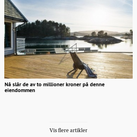
Nå slår de av to millioner kroner på denne
eiendommen
Vis flere artikler