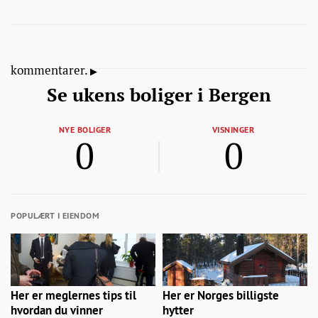
kommentarer.
Se ukens boliger i Bergen
NYE BOLIGER
VISNINGER
0
0
POPULÆRT I EIENDOM
Her er meglernes tips til
Her er Norges billigste
hvordan du vinner
hytter