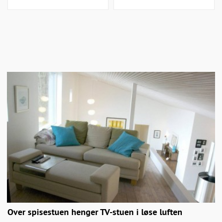
Over spisestuen henger TV-stuen i løse luften