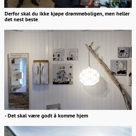
Derfor skal du ikke kjøpe drømmeboligen, men heller
det nest beste
- Det skal være godt å komme hjem