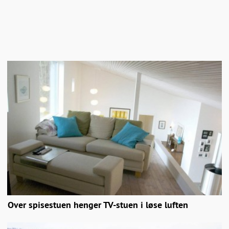
Over spisestuen henger TV-stuen i løse luften