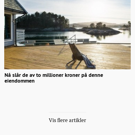
Nå slår de av to millioner kroner på denne
eiendommen
Vis flere artikler