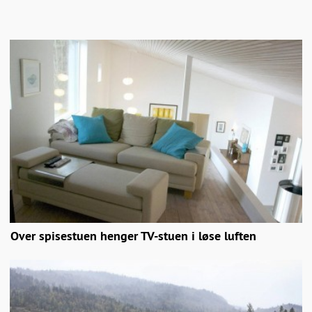
Over spisestuen henger TV-stuen i løse luften