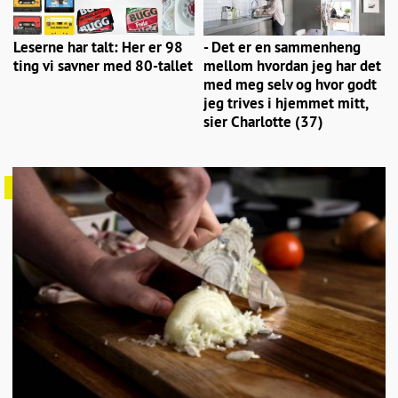
Leserne har talt: Her er 98
- Det er en sammenheng
ting vi savner med 80-tallet
mellom hvordan jeg har det
med meg selv og hvor godt
jeg trives i hjemmet mitt,
sier Charlotte (37)