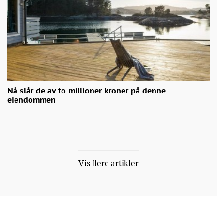
Nå slår de av to millioner kroner på denne
eiendommen
Vis flere artikler